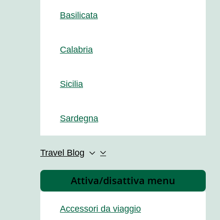
Basilicata
Calabria
Sicilia
Sardegna
Travel Blog
Attiva/disattiva menu
Accessori da viaggio