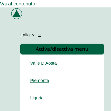
Vai al contenuto
Italia
Attiva/disattiva menu
Valle D’Aosta
Piemonte
Liguria