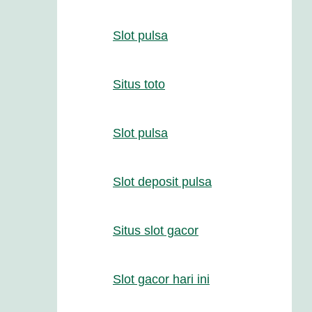
Slot pulsa
Situs toto
Slot pulsa
Slot deposit pulsa
Situs slot gacor
Slot gacor hari ini