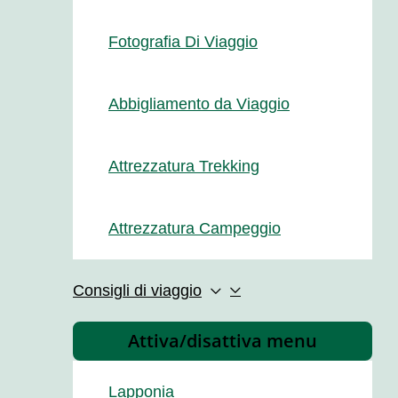
Fotografia Di Viaggio
Abbigliamento da Viaggio
Attrezzatura Trekking
Attrezzatura Campeggio
Consigli di viaggio
Attiva/disattiva menu
Lapponia